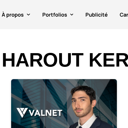
À propos
Portfolios
Publicité
Car
:
HAROUT KER