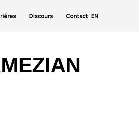
rières
Discours
Contact
EN
MEZIAN