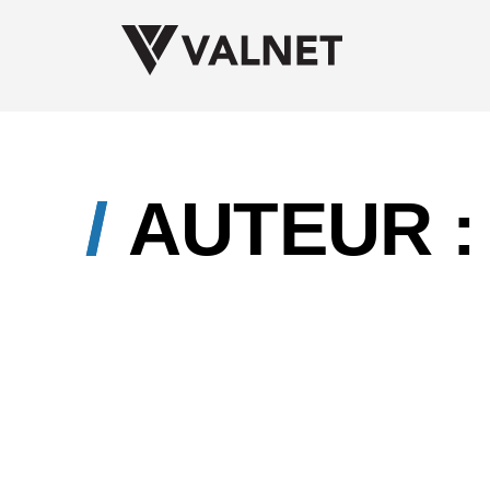
AUTEUR 