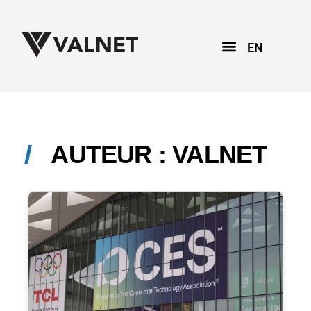
EN
AUTEUR :
VALNET