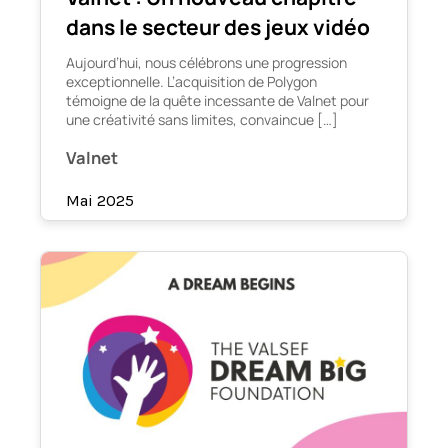
dans le secteur des jeux vidéo
Aujourd’hui, nous célébrons une progression
exceptionnelle. L’acquisition de Polygon
témoigne de la quête incessante de Valnet pour
une créativité sans limites, convaincue […]
Valnet
Mai 2025