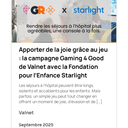
Apporter de la joie grâce au jeu
: la campagne Gaming 4 Good
de Valnet avec la Fondation
pour l’Enfance Starlight
Les séjours à l’hôpital peuvent être longs,
isolants et accablants pour les enfants. Mais
parfois, un simple jeu peut tout changer en
offrant un moment de joie, d’évasion et de […]
Valnet
Septembre 2025