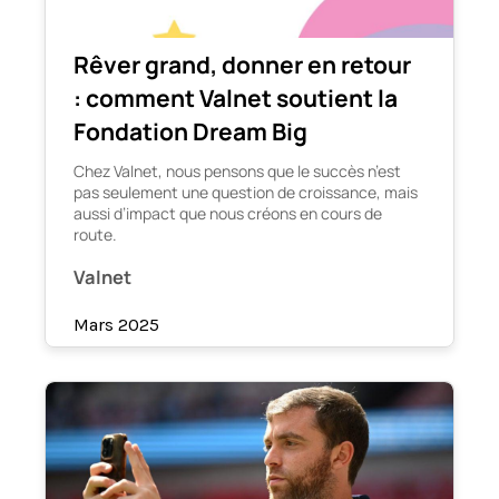
Rêver grand, donner en retour
: comment Valnet soutient la
Fondation Dream Big
Chez Valnet, nous pensons que le succès n’est
pas seulement une question de croissance, mais
aussi d’impact que nous créons en cours de
route.
Valnet
Mars 2025