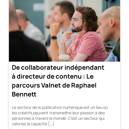
De collaborateur indépendant
à directeur de contenu : Le
parcours Valnet de Raphael
Bennett
Le secteur de la publication numérique est un lieu où
les créatifs peuvent transmettre leur passion à des
personnes à travers le monde. C’est un secteur qui
valorise la capacité […]