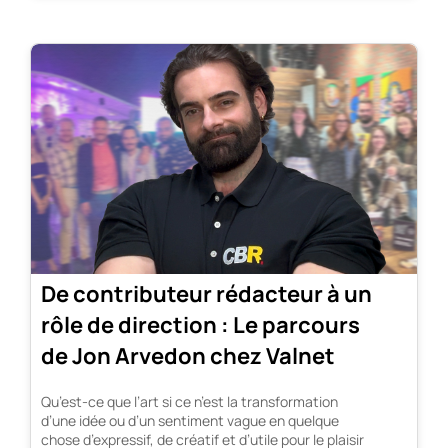
De contributeur rédacteur à un
rôle de direction : Le parcours
de Jon Arvedon chez Valnet
Qu’est-ce que l’art si ce n’est la transformation
d’une idée ou d’un sentiment vague en quelque
chose d’expressif, de créatif et d’utile pour le plaisir