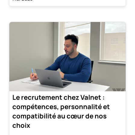
Le recrutement chez Valnet :
compétences, personnalité et
compatibilité au cœur de nos
choix