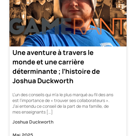
Une aventure à travers le
monde et une carrière
déterminante ; l’histoire de
Joshua Duckworth
L’un des conseils qui m’a le plus marqué au fil des ans
est l’importance de « trouver ses collaborateurs ».
J’ai entendu ce conseil de la part de ma famille, de
mes enseignants […]
Joshua Duckworth
Mai 2025