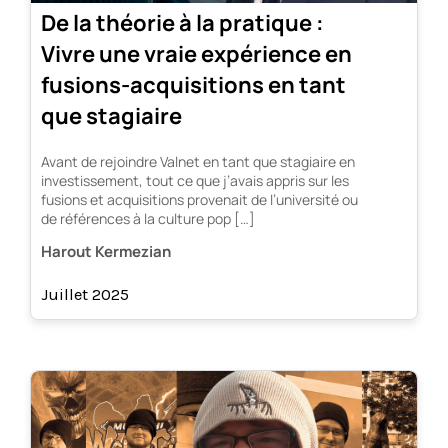
De la théorie à la pratique :
Vivre une vraie expérience en
fusions-acquisitions en tant
que stagiaire
Avant de rejoindre Valnet en tant que stagiaire en
investissement, tout ce que j’avais appris sur les
fusions et acquisitions provenait de l’université ou
de références à la culture pop […]
Harout Kermezian
Juillet 2025