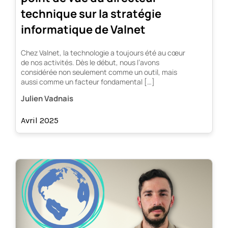
technique sur la stratégie
informatique de Valnet
Chez Valnet, la technologie a toujours été au cœur
de nos activités. Dès le début, nous l’avons
considérée non seulement comme un outil, mais
aussi comme un facteur fondamental […]
Julien Vadnais
Avril 2025