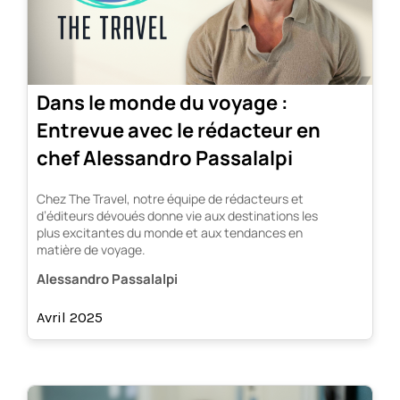
Dans le monde du voyage :
Entrevue avec le rédacteur en
chef Alessandro Passalalpi
Chez The Travel, notre équipe de rédacteurs et
d’éditeurs dévoués donne vie aux destinations les
plus excitantes du monde et aux tendances en
matière de voyage.
Alessandro Passalalpi
Avril 2025