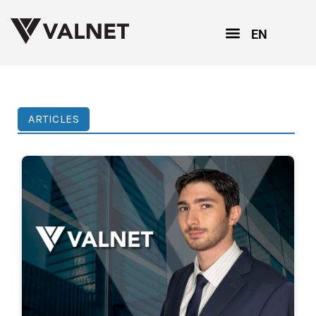
EN
ARTICLES