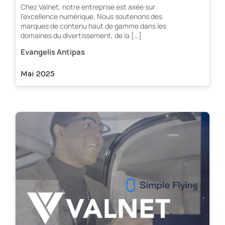
Chez Valnet, notre entreprise est axée sur
l’excellence numérique. Nous soutenons des
marques de contenu haut de gamme dans les
domaines du divertissement, de la […]
Evangelis Antipas
Mai 2025