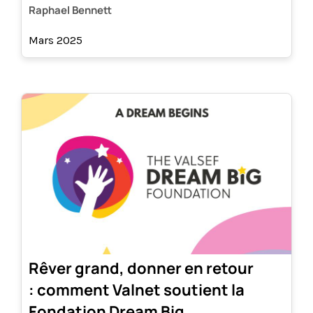
Raphael Bennett
Mars 2025
Rêver grand, donner en retour
: comment Valnet soutient la
Fondation Dream Big